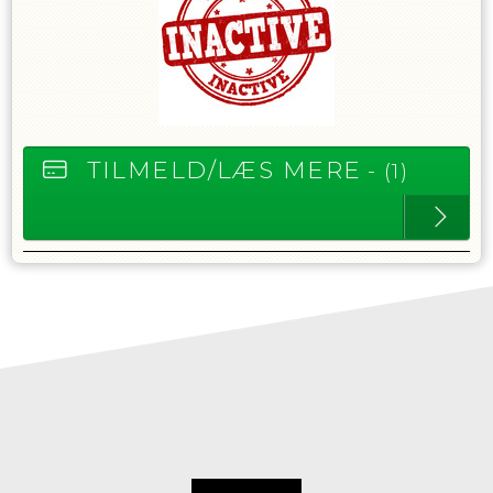
TILMELD/LÆS MERE
- (1)