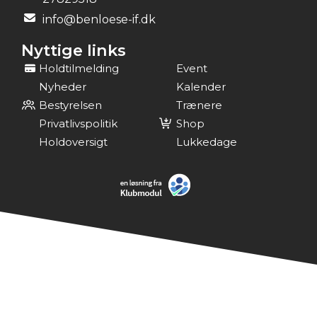
info@benloese-if.dk
Nyttige links
Holdtilmelding
Event
Nyheder
Kalender
Bestyrelsen
Trænere
Privatlivspolitik
Shop
Holdoversigt
Lukkedage