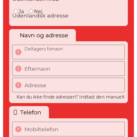
Ja
Nej
Udenlandsk adresse
Navn og adresse
Deltagers fornavn
Efternavn
Adresse
Kan du ikke finde adressen? Indtast den manuelt
Telefon
Mobiltelefon