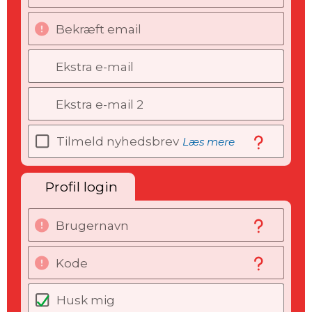
Bekræft email
Ekstra e-mail
Ekstra e-mail 2
Tilmeld nyhedsbrev
Læs mere
Profil login
Brugernavn
Kode
Husk mig