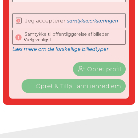
Jeg accepterer
samtykkeerklæringen
Samtykke til offentliggørelse af billeder
Læs mere om de forskellige billedtyper
Opret profil
Opret & Tilføj familiemedlem