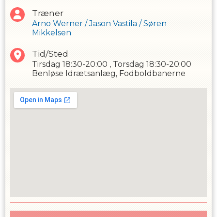
Træner
Arno Werner
/
Jason Vastila
/
Søren
Mikkelsen
Tid/Sted
Tirsdag
18:30-20:00
,
Torsdag
18:30-20:00
Benløse Idrætsanlæg, Fodboldbanerne