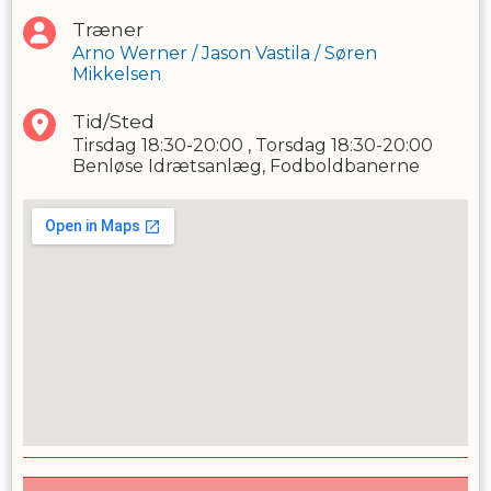
Træner
Arno Werner
/
Jason Vastila
/
Søren
Mikkelsen
Tid/Sted
Tirsdag
18:30-20:00
,
Torsdag
18:30-20:00
Benløse Idrætsanlæg, Fodboldbanerne